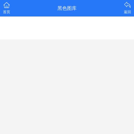
黑色图库
首页
返回