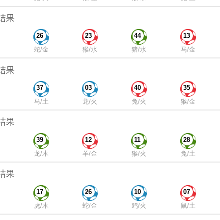
结果
26
23
44
13
蛇/金
猴/水
猪/水
马/金
结果
37
03
40
35
马/土
龙/火
兔/火
猴/金
结果
39
12
11
28
龙/木
羊/金
猴/火
兔/土
结果
17
26
10
07
虎/木
蛇/金
鸡/火
鼠/土