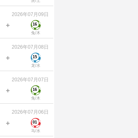
虎/土
2026年07月09日
+
16
兔/木
2026年07月08日
+
15
龙/水
2026年07月07日
+
16
兔/木
2026年07月06日
+
01
马/水