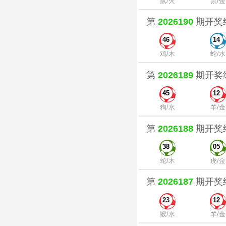
鼠/火
鼠/金
第
2026190
期开奖
46
14
鸡/木
蛇/水
第
2026189
期开奖
45
12
狗/水
羊/金
第
2026188
期开奖
38
05
蛇/木
虎/金
第
2026187
期开奖
23
12
猴/水
羊/金