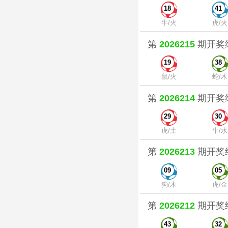
18
41
牛/火
虎/火
第
2026215
期开奖
19
38
鼠/火
蛇/木
第
2026214
期开奖
29
30
虎/土
牛/水
第
2026213
期开奖
09
05
狗/木
虎/金
第
2026212
期开奖
43
32