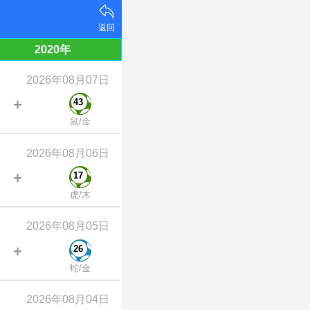
返回
2020年
2026年08月07日
+
43
鼠/金
2026年08月06日
+
17
虎/木
2026年08月05日
+
26
蛇/金
2026年08月04日