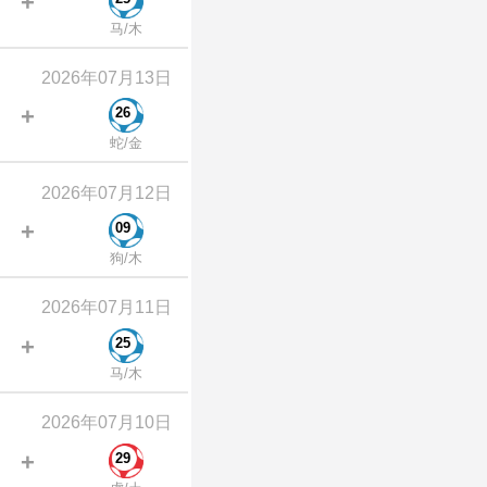
+
马/木
2026年07月13日
+
26
蛇/金
2026年07月12日
+
09
狗/木
2026年07月11日
+
25
马/木
2026年07月10日
+
29