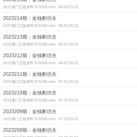
2023澳门正版资料 670288.com
08-04 05:31
2023214期：金钱豹功夫
2023澳门正版资料 670288.com
08-03 05:31
2023213期：金钱豹功夫
2023澳门正版资料 670288.com
08-02 05:31
2023212期：金钱豹功夫
2023澳门正版资料 670288.com
08-01 05:31
2023211期：金钱豹功夫
2023澳门正版资料 670288.com
07-31 05:31
2023210期：金钱豹功夫
2023澳门正版资料 670288.com
07-30 05:31
2023209期：金钱豹功夫
2023澳门正版资料 670288.com
07-29 05:31
2023208期：金钱豹功夫