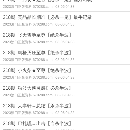
2023澳门正版资料 670288.com
08-06 04:38
218期: 亮晶晶长期准【必杀一尾】最牛记录
2023澳门正版资料 670288.com
08-06 04:38
218期: 飞天雪地至尊【绝杀半波】
2023澳门正版资料 670288.com
08-06 04:38
218期: 鹰枪灭庄至尊【绝杀半波】
2023澳门正版资料 670288.com
08-06 04:38
218期: 小火柴★至尊【绝杀半波】
2023澳门正版资料 670288.com
08-06 04:38
218期: 独波大侠灵感〖必杀半波〗
2023澳门正版资料 670288.com
08-06 04:38
218期: 大亭轩→总结【杀杀半波】
2023澳门正版资料 670288.com
08-06 04:38
218期: 巴扎嘿→出击【专杀半波】