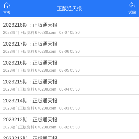
正版通天报
首页
返回
2023218期：正版通天报
2023澳门正版资料 670288.com
08-07 05:30
2023217期：正版通天报
2023澳门正版资料 670288.com
08-06 05:30
2023216期：正版通天报
2023澳门正版资料 670288.com
08-05 05:30
2023215期：正版通天报
2023澳门正版资料 670288.com
08-04 05:30
2023214期：正版通天报
2023澳门正版资料 670288.com
08-03 05:30
2023213期：正版通天报
2023澳门正版资料 670288.com
08-02 05:30
2023212期：正版通天报