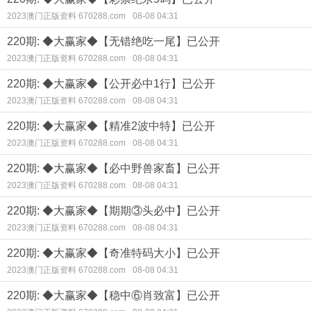
2023澳门正版资料 670288.com
08-08 04:31
220期: ◆大赢家◆【无错绝吃一尾】已公开
2023澳门正版资料 670288.com
08-08 04:31
220期: ◆大赢家◆【公开必中1行】已公开
2023澳门正版资料 670288.com
08-08 04:31
220期: ◆大赢家◆【精准2波中特】已公开
2023澳门正版资料 670288.com
08-08 04:31
220期: ◆大赢家◆【必中野兽家畜】已公开
2023澳门正版资料 670288.com
08-08 04:31
220期: ◆大赢家◆【期期③头必中】已公开
2023澳门正版资料 670288.com
08-08 04:31
220期: ◆大赢家◆【奇准特码大小】已公开
2023澳门正版资料 670288.com
08-08 04:31
220期: ◆大赢家◆【稳中⑥肖致富】已公开