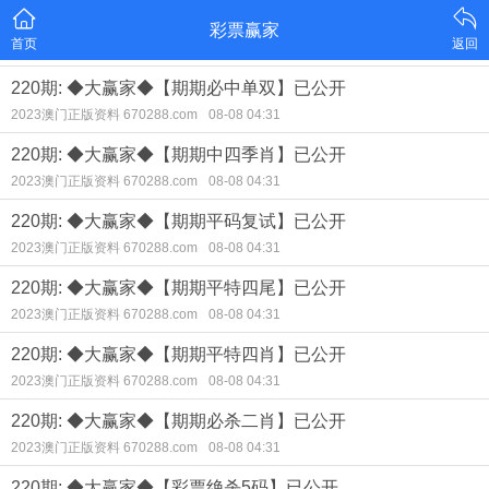
彩票赢家
首页
返回
220期: ◆大赢家◆【期期必中单双】已公开
2023澳门正版资料 670288.com
08-08 04:31
220期: ◆大赢家◆【期期中四季肖】已公开
2023澳门正版资料 670288.com
08-08 04:31
220期: ◆大赢家◆【期期平码复试】已公开
2023澳门正版资料 670288.com
08-08 04:31
220期: ◆大赢家◆【期期平特四尾】已公开
2023澳门正版资料 670288.com
08-08 04:31
220期: ◆大赢家◆【期期平特四肖】已公开
2023澳门正版资料 670288.com
08-08 04:31
220期: ◆大赢家◆【期期必杀二肖】已公开
2023澳门正版资料 670288.com
08-08 04:31
220期: ◆大赢家◆【彩票绝杀5码】已公开