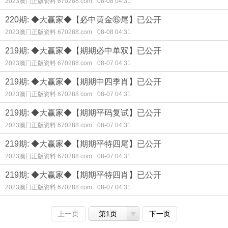
2023澳门正版资料 670288.com
08-08 04:31
220期: ◆大赢家◆【必中黄金⑥尾】已公开
2023澳门正版资料 670288.com
08-08 04:31
219期: ◆大赢家◆【期期必中单双】已公开
2023澳门正版资料 670288.com
08-07 04:31
219期: ◆大赢家◆【期期中四季肖】已公开
2023澳门正版资料 670288.com
08-07 04:31
219期: ◆大赢家◆【期期平码复试】已公开
2023澳门正版资料 670288.com
08-07 04:31
219期: ◆大赢家◆【期期平特四尾】已公开
2023澳门正版资料 670288.com
08-07 04:31
219期: ◆大赢家◆【期期平特四肖】已公开
2023澳门正版资料 670288.com
08-07 04:31
上一页
第1页
下一页